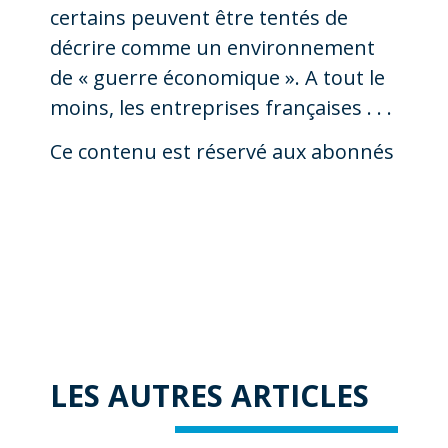
certains peuvent être tentés de
décrire comme un environnement
de « guerre économique ». A tout le
moins, les entreprises françaises . . .
Ce contenu est réservé aux abonnés
LES AUTRES ARTICLES