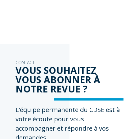
CONTACT
VOUS SOUHAITEZ
VOUS ABONNER À
NOTRE REVUE ?
L’équipe permanente du CDSE est à
votre écoute pour vous
accompagner et répondre à vos
demandes