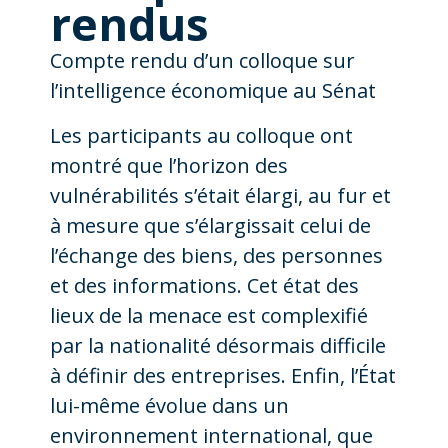
rendus
Compte rendu d’un colloque sur
l’intelligence économique au Sénat
Les participants au colloque ont
montré que l’horizon des
vulnérabilités s’était élargi, au fur et
à mesure que s’élargissait celui de
l’échange des biens, des personnes
et des informations. Cet état des
lieux de la menace est complexifié
par la nationalité désormais difficile
à définir des entreprises. Enfin, l’État
lui-même évolue dans un
environnement international, que