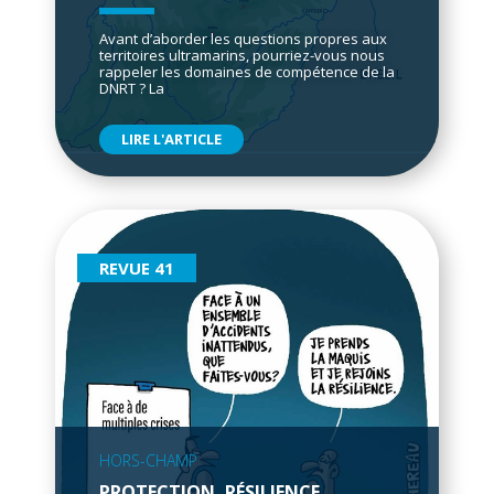
Avant d’aborder les questions propres aux
territoires ultramarins, pourriez-vous nous
rappeler les domaines de compétence de la
DNRT ? La
LIRE L'ARTICLE
REVUE 41
HORS-CHAMP
PROTECTION, RÉSILIENCE,