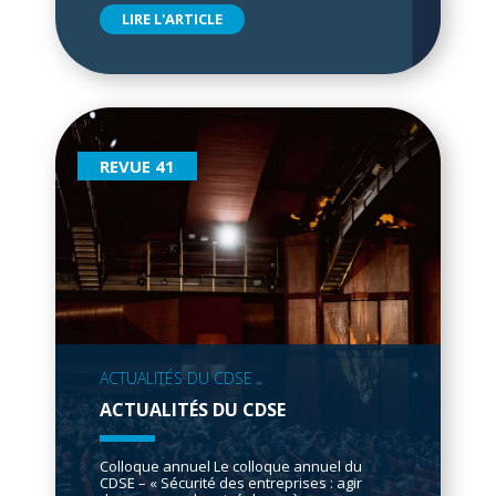
LIRE L'ARTICLE
REVUE 41
ACTUALITÉS DU CDSE
ACTUALITÉS DU CDSE
Colloque annuel Le colloque annuel du
CDSE – « Sécurité des entreprises : agir