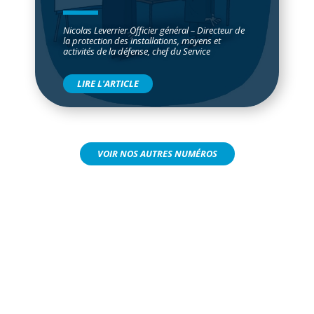
Nicolas Leverrier Officier général – Directeur de
la protection des installations, moyens et
activités de la défense, chef du Service
LIRE L'ARTICLE
VOIR NOS AUTRES NUMÉROS