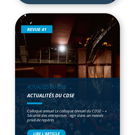
REVUE 41
ACTUALITÉS DU CDSE
ACTUALITÉS DU CDSE
Colloque annuel Le colloque annuel du CDSE – «
Sécurité des entreprises : agir dans un monde
privé de repères
LIRE L'ARTICLE