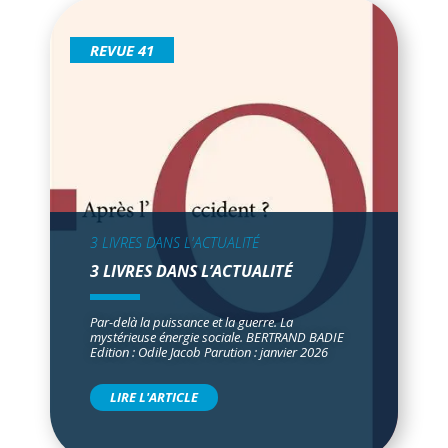
REVUE 41
3 LIVRES DANS L'ACTUALITÉ
3 LIVRES DANS L’ACTUALITÉ
Par-delà la puissance et la guerre. La
mystérieuse énergie sociale. BERTRAND BADIE
Edition : Odile Jacob Parution : janvier 2026
LIRE L'ARTICLE