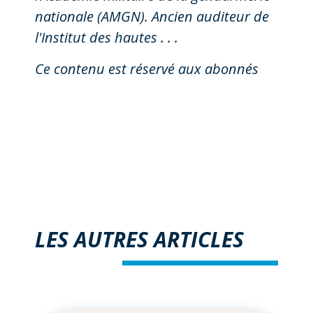
nationale (AMGN). Ancien auditeur de
l'Institut des hautes . . .
Ce contenu est réservé aux abonnés
LES AUTRES ARTICLES