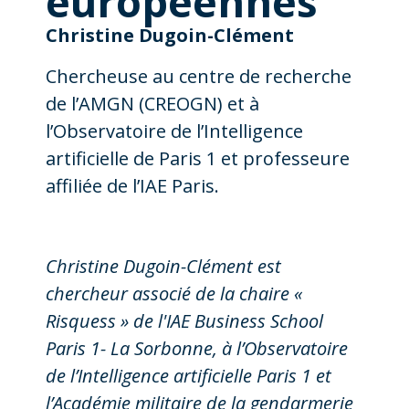
européennes
Christine Dugoin-Clément
Chercheuse au centre de recherche
de l’AMGN (CREOGN) et à
l’Observatoire de l’Intelligence
artificielle de Paris 1 et professeure
affiliée de l’IAE Paris.
Christine Dugoin-Clément est
chercheur associé de la chaire
«
Risquess
» de l'IAE Business School
Paris 1- La Sorbonne, à l
’Observatoire
de l
’Intelligence artificielle Paris 1 et
l
’
Académie militaire de la gendarmerie