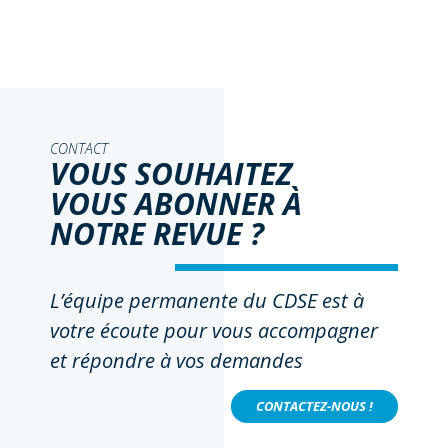
CONTACT
VOUS SOUHAITEZ
VOUS ABONNER À
NOTRE REVUE ?
L’équipe permanente du CDSE est à
votre écoute pour vous accompagner
et répondre à vos demandes
CONTACTEZ-NOUS !