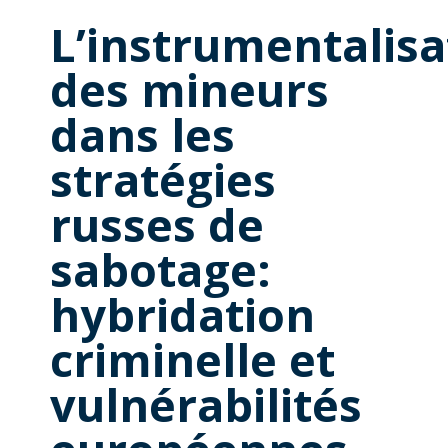
L’instrumentalisa
des mineurs
dans les
stratégies
russes de
sabotage:
hybridation
criminelle et
vulnérabilités