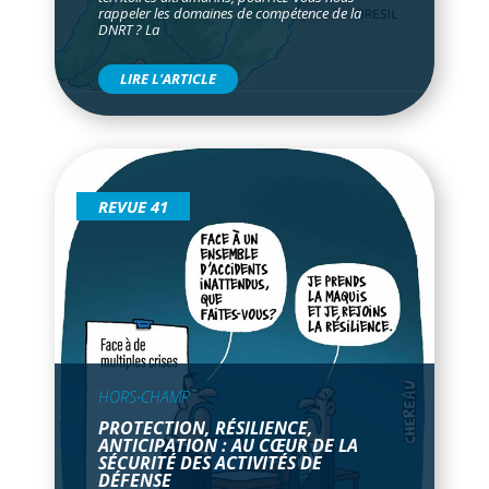
rappeler les domaines de compétence de la
DNRT ? La
LIRE L'ARTICLE
REVUE 41
HORS-CHAMP
PROTECTION, RÉSILIENCE,
ANTICIPATION : AU CŒUR DE LA
SÉCURITÉ DES ACTIVITÉS DE
DÉFENSE